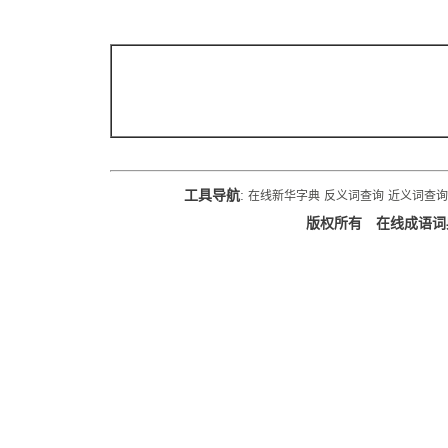
工具导航
:
在线新华字典
反义词查询
近义词查询
版权所有 在线成语词典 在